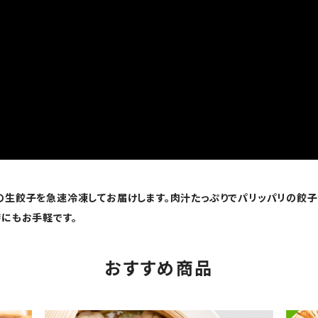
生餃子を急速冷凍してお届けします。肉汁たっぷりでパリッパリの餃子
にもお手軽です。
おすすめ商品