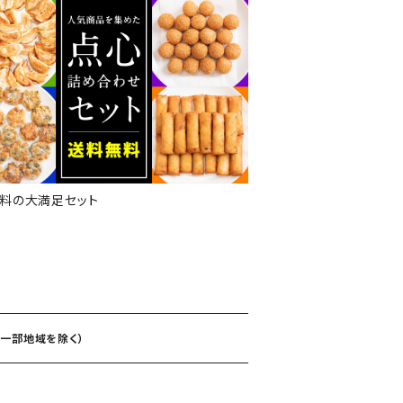
料の大満足セット
（一部地域を除く）