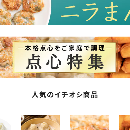
人気のイチオシ商品