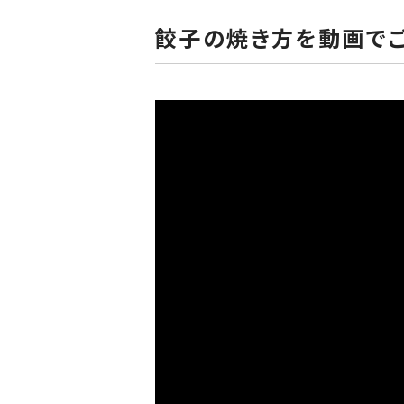
餃子の焼き方を動画で