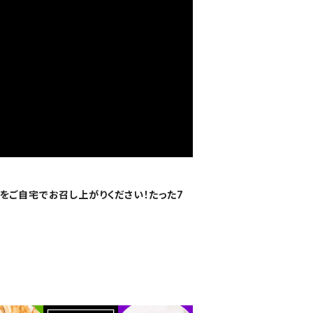
をご自宅でお召し上がりください！たった7