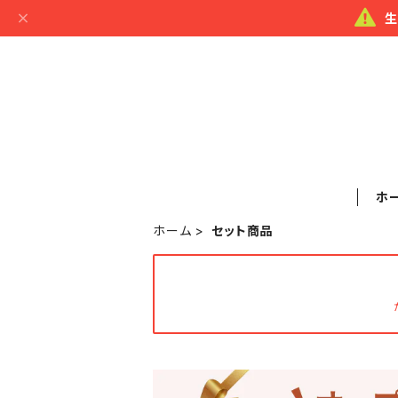
生
ホ
ホーム
セット商品