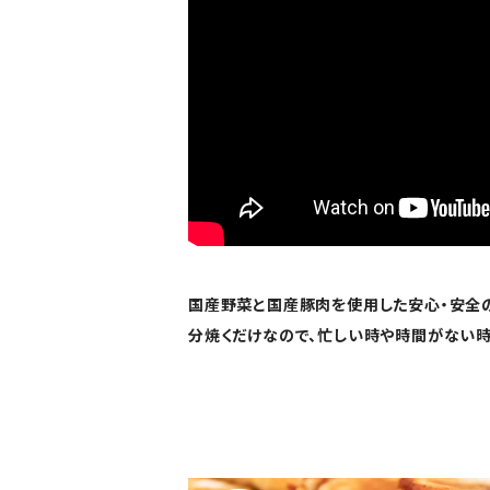
国産野菜と国産豚肉を使用した安心・安全の
分焼くだけなので、忙しい時や時間がない時