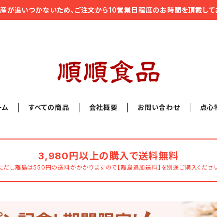
産が追いつかないため、ご注文から10営業日程度のお時間を頂戴して
ーム
すべての商品
会社概要
お問い合わせ
点心
3,980円以上の購入で送料無料
ただし離島は550円の送料がかかりますので【離島追加送料】を別途ご購入くださ