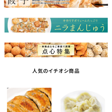
人気のイチオシ商品