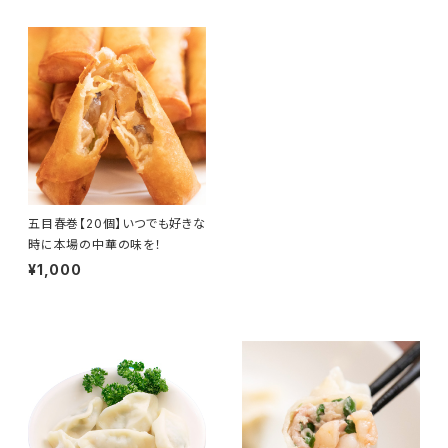
五目春巻【20個】いつでも好きな
時に本場の中華の味を！
¥1,000